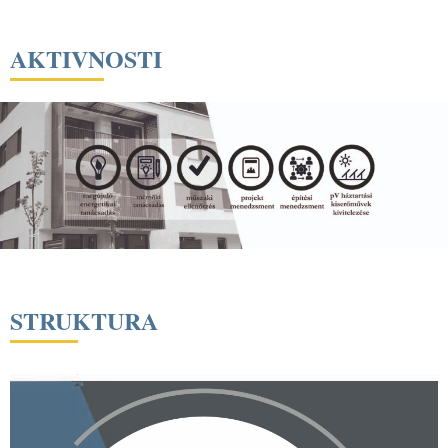
AKTIVNOSTI
STRUKTURA