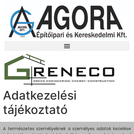
Adatkezelési
tájékoztató
A természetes személyeknek a személyes adatok kezelése